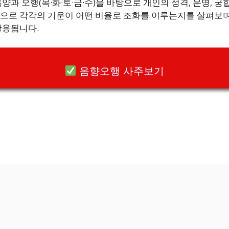
과 오행(목·화·토·금·수)을 바탕으로 개인의 성격, 운명, 
으로 각각의 기운이 어떤 비율로 조화를 이루는지를 살펴보며,
활용됩니다.
음향오행 사주보기