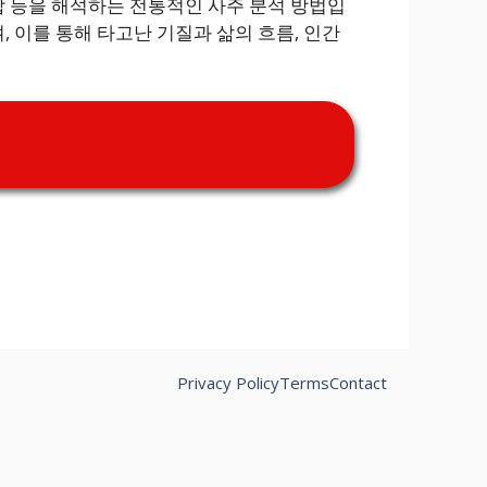
궁합 등을 해석하는 전통적인 사주 분석 방법입
 이를 통해 타고난 기질과 삶의 흐름, 인간
Privacy Policy
Terms
Contact