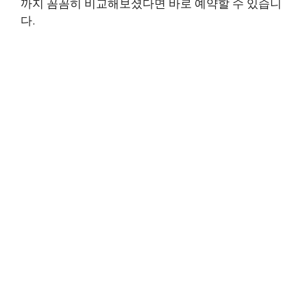
까지 꼼꼼히 비교해보셨다면 바로 예약할 수 있습니
다.