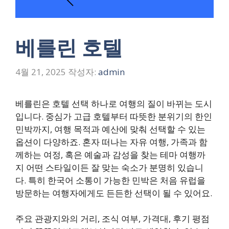
베를린 호텔
4월 21, 2025
작성자:
admin
베를린은 호텔 선택 하나로 여행의 질이 바뀌는 도시
입니다. 중심가 고급 호텔부터 따뜻한 분위기의 한인
민박까지, 여행 목적과 예산에 맞춰 선택할 수 있는
옵션이 다양하죠. 혼자 떠나는 자유 여행, 가족과 함
께하는 여정, 혹은 예술과 감성을 찾는 테마 여행까
지 어떤 스타일이든 잘 맞는 숙소가 분명히 있습니
다. 특히 한국어 소통이 가능한 민박은 처음 유럽을
방문하는 여행자에게도 든든한 선택이 될 수 있어요.
주요 관광지와의 거리, 조식 여부, 가격대, 후기 평점