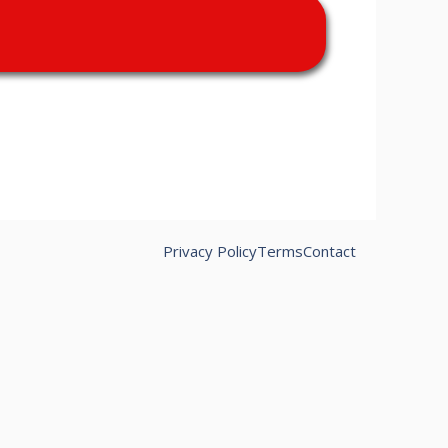
Privacy Policy
Terms
Contact