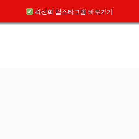
곽선희 럽스타그램 바로가기